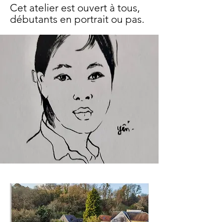
Cet atelier est ouvert à tous,
débutants en portrait ou pas.