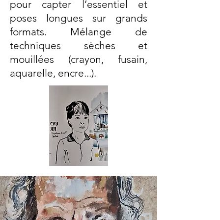
pour capter l’essentiel et
poses longues sur grands
formats. Mélange de
techniques sèches et
mouillées (crayon, fusain,
aquarelle, encre...).