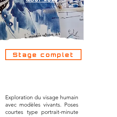
Stage complet
Exploration du visage humain
avec modèles vivants. Poses
courtes type portrait-minute