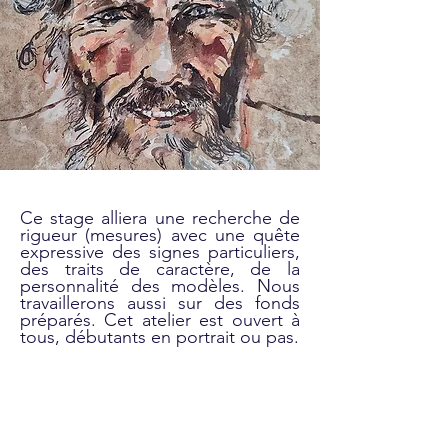
Ce stage alliera une recherche de
rigueur (mesures) avec une quête
expressive des signes particuliers,
des traits de caractère, de la
personnalité des modèles. Nous
travaillerons aussi sur des fonds
préparés. Cet atelier est ouvert à
tous, débutants en portrait ou pas.