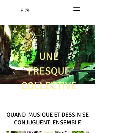
UNE
FRESQUE
COLLECTIVE
QUAND MUSIQUE ET DESSIN SE
CONJUGUENT ENSEMBLE