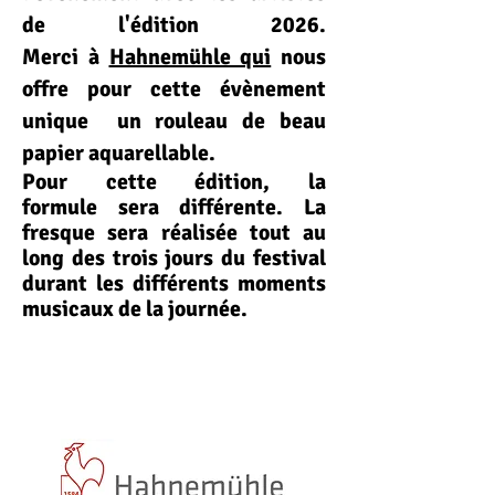
de l'édition 2026.
Merci
à
Hahnemühle qui
nous
offre pour cette évènement
unique un rouleau de beau
papier aquarellable.
Pour cette édition, la
formule
sera différente. La
fresque
sera réalisée tout au
long des trois jours du festival
durant les différents moments
musicaux de la journée.