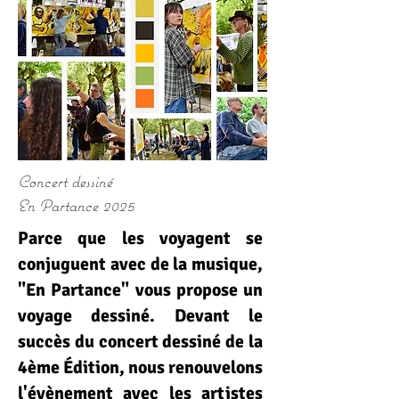
Concert dessiné
En Partance 2025
Parce que les voyagent se
conjuguent avec de la musique,
"En Partance" vous propose un
voyage dessiné.
Devant le
succès du concert dessiné de la
4ème Édition, nous renouvelons
l'évènement avec les artistes