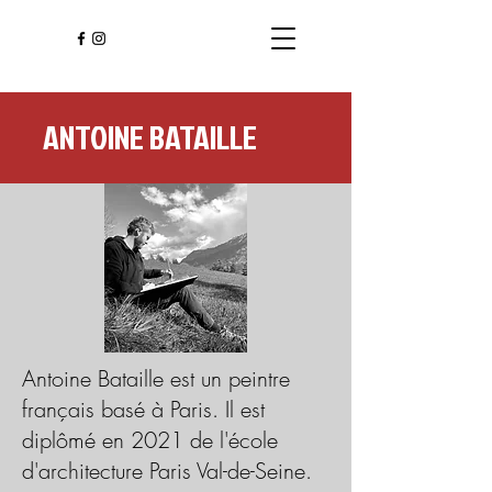
ANTOINE BATAILLE
Antoine Bataille est un peintre
français basé à Paris. Il est
diplômé en 2021 de l'école
d'architecture Paris Val-de-Seine.