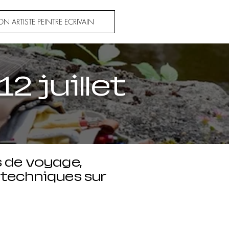
N ARTISTE PEINTRE ECRIVAIN
2 juillet
is de voyage,
s techniques sur