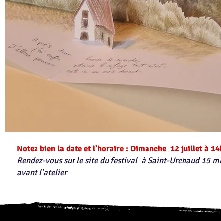
​Notez bien la date et l'horaire : Dimanche 12 juillet à 14h
Rendez-vous sur le site du festival
à Saint-Urchaud
15 m
avant l'atelier