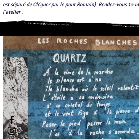
est séparé de Cléguer par le pont Romain) Rendez-vous 15 
l'atelier .