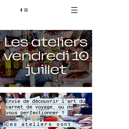
Les ateliers
vendredi 10
juillet
Envie de découvrir l'art du
carnet de voyage, ou de
vous perfectionner ?
Ces ateliers sont