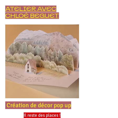
ATELIER AVEC
CHLOÉ BEGUET
Création de décor pop up
Il reste des places !