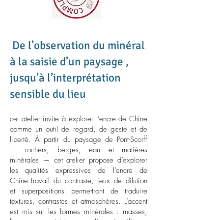
De l’observation du minéral
à la saisie d’un paysage ,
jusqu’à l’interprétation
sensible du lieu
cet atelier invite à explorer l’encre de Chine
comme un outil de regard, de geste et de
liberté. À partir du paysage de Pont-Scorff
— rochers, berges, eau et matières
minérales — cet atelier propose d’explorer
les qualités expressives de l’encre de
Chine.Travail du contraste, jeux de dilution
et superpositions permettront de traduire
textures, contrastes et atmosphères. L’accent
est mis sur les formes minérales : masses,