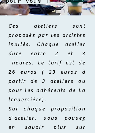
pour vous !
Ces ateliers sont
proposés par les artistes
invités. Chaque atelier
dure entre 2 et 3
heures. Le tarif est de
26 euros ( 23 euros à
partir de 3 ateliers ou
pour les adhérents de La
traversière).
Sur
chaque
proposition
d'atelier, vous pouvez
en savoir plus sur