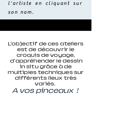
l'artiste en cliquant sur
son nom.
L’objectif de ces ateliers
est de découvrir le
croquis de voyage,
d’appréhender le dessin
in situ grâce à de
multiples techniques sur
différents
lieux très
variés.
A vos pinceaux !