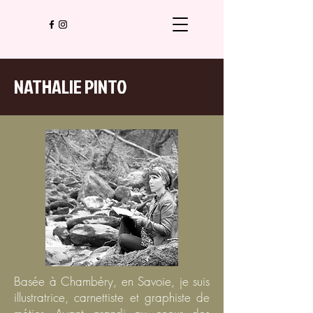
NATHALIE PINTO
Basée à Chambéry, en Savoie, je suis
illustratrice, carnettiste et graphiste de