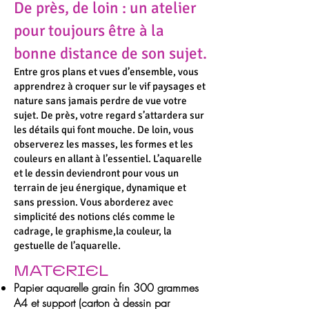
De près, de loin : un atelier
pour toujours être à la
bonne distance de son sujet.
​Entre gros plans et vues d’ensemble, vous
apprendrez à croquer sur le vif paysages et
nature sans jamais perdre de vue votre
sujet. De près, votre regard s’attardera sur
les détails qui font mouche. De loin, vous
observerez les masses, les formes et les
couleurs en allant à l’essentiel. L’aquarelle
et le dessin deviendront pour vous un
terrain de jeu énergique, dynamique et
sans pression. Vous aborderez avec
simplicité des notions clés comme le
cadrage, le graphisme,la couleur, la
gestuelle de l’aquarelle.
MATERIEL
Papier aquarelle grain fin 300 grammes
A4 et support (carton à dessin par