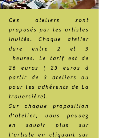
Ces ateliers sont
proposés par les artistes
invités. Chaque atelier
dure entre 2 et 3
heures. Le tarif est de
26 euros ( 23 euros à
partir de 3 ateliers ou
pour les adhérents de La
traversière).
Sur
chaque
proposition
d'atelier, vous pouvez
en savoir plus sur
l'artiste en cliquant sur