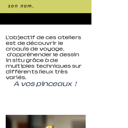
son nom.
L’objectif de ces ateliers
est de découvrir le
croquis de voyage,
d’appréhender le dessin
in situ grâce à de
multiples techniques sur
différents
lieux très
variés.
A vos pinceaux !