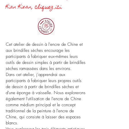
Kian
Kiean,
cliquez ici
Cet atelier de dessin à l'encre de Chine et
aux brindilles sèches encourage les
participants à fabriquer eux-mêmes leurs
outils de dessin simples à partir de brindilles
sèches ramassées dans les environs.
Dans cet atelier, j'apprendrai aux
participants à fabriquer leurs propres outils
de dessin à partir de brindilles sèches et
d'une éponge à vaisselle. Nous explorerons
également l'utilisation de l'encre de Chine
comme médium principal et le concept
traditionnel de la peinture à l'encre de
Chine, qui consiste à laisser des espaces
blancs.