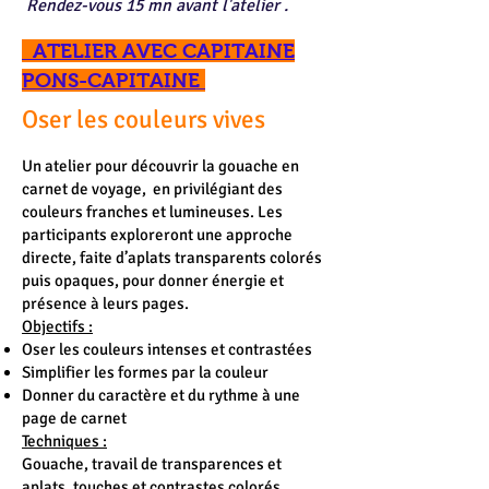
Rendez-vous 15 mn avant l'atelier .
ATELIER AVEC CAPITAINE
PONS-CAPITAINE
Oser les couleurs vives
Un atelier pour découvrir la gouache en
carnet de voyage, en privilégiant des
couleurs franches et lumineuses. Les
participants exploreront une approche
directe, faite d’aplats transparents colorés
puis opaques, pour donner énergie et
présence à leurs pages.
Objectifs :
Oser les couleurs intenses et contrastées
Simplifier les formes par la couleur
Donner du caractère et du rythme à une
page de carnet
Techniques :
Gouache, travail de transparences et
aplats, touches et contrastes colorés.