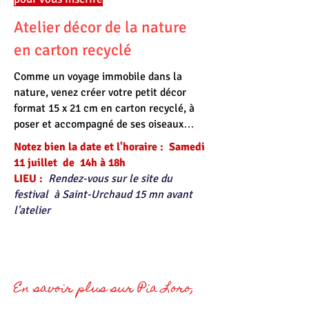
Atelier décor de la nature
en carton recyclé
Comme un voyage immobile dans la
nature, venez créer votre petit décor
format 15 x 21 cm en carton recyclé, à
poser et accompagné de ses oiseaux…
​Notez bien la date et l'horaire :
Samedi
11 juillet de 14h à 18h ​
LIEU :
Rendez-vous sur le site du
festival à Saint-Urchaud 15 mn avant
l'atelier
En savoir plus sur Pia Loro
,